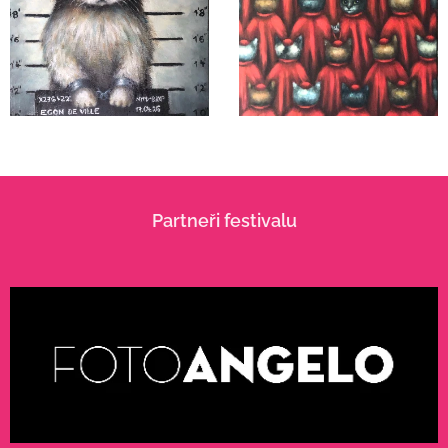
Partneři festivalu