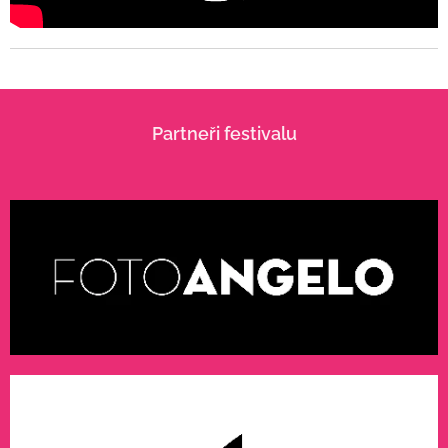
Partneři festivalu