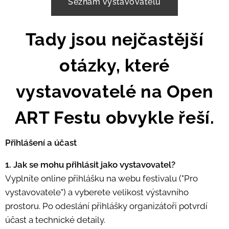
Seznam vystavovatelů
Tady jsou nejčastější
otázky, které
vystavovatelé na Open
ART Festu obvykle řeší.
Přihlášení a účast
1. Jak se mohu přihlásit jako vystavovatel?
Vyplníte online přihlášku na webu festivalu ("Pro
vystavovatele") a vyberete velikost výstavního
prostoru. Po odeslání přihlášky organizátoři potvrdí
účast a technické detaily.