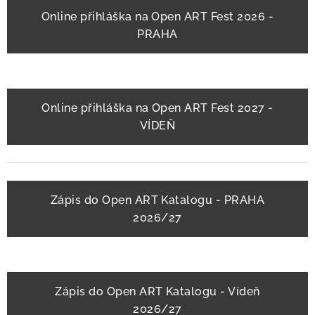
Online přihláška na Open ART Fest 2026 -
PRAHA
Online přihláška na Open ART Fest 2027 -
VÍDEŇ
Zápis do Open ART Katalogu - PRAHA
2026/27
Zápis do Open ART Katalogu - Vídeň
2026/27