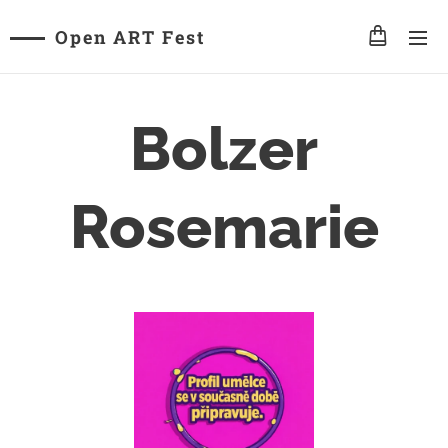
Open ART Fest
Bolzer
Rosemarie