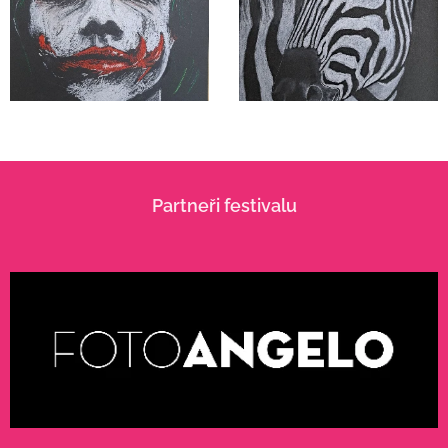
Partneři festivalu