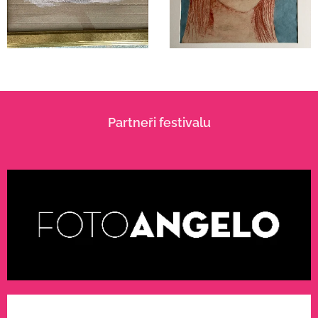
Partneři festivalu