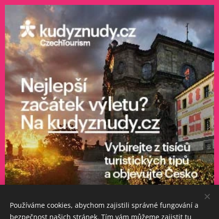
Používáme cookies, abychom zajistili správné fungování a
bezpečnost našich stránek. Tím vám můžeme zajistit tu