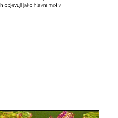
 objevují jako hlavní motiv