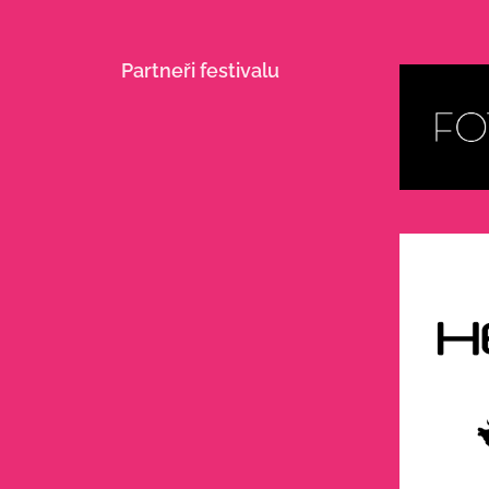
Partneři festivalu