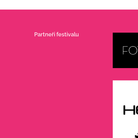
Partneři festivalu