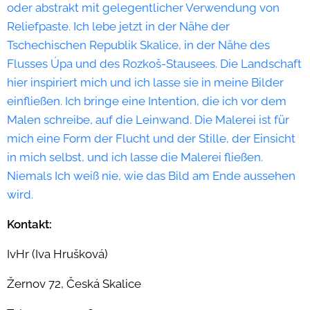
oder abstrakt mit gelegentlicher Verwendung von
Reliefpaste. Ich lebe jetzt in der Nähe der
Tschechischen Republik Skalice, in der Nähe des
Flusses Úpa und des Rozkoš-Stausees. Die Landschaft
hier inspiriert mich und ich lasse sie in meine Bilder
einfließen. Ich bringe eine Intention, die ich vor dem
Malen schreibe, auf die Leinwand. Die Malerei ist für
mich eine Form der Flucht und der Stille, der Einsicht
in mich selbst, und ich lasse die Malerei fließen.
Niemals Ich weiß nie, wie das Bild am Ende aussehen
wird.
Kontakt:
IvHr (Iva Hrušková)
Žernov 72, Česká Skalice