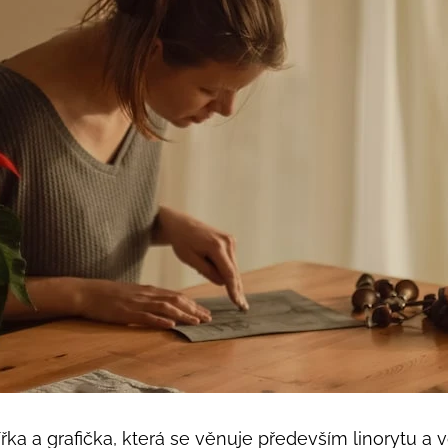
řka a grafička, která se věnuje především linorytu a v