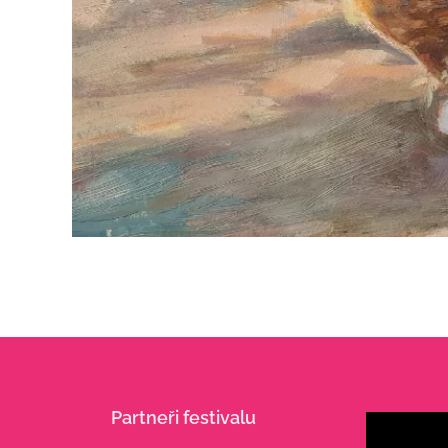
Partneři festivalu