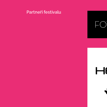
Partneři festivalu