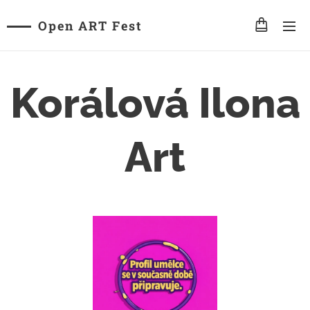
Open ART Fest
Korálová Ilona
Art