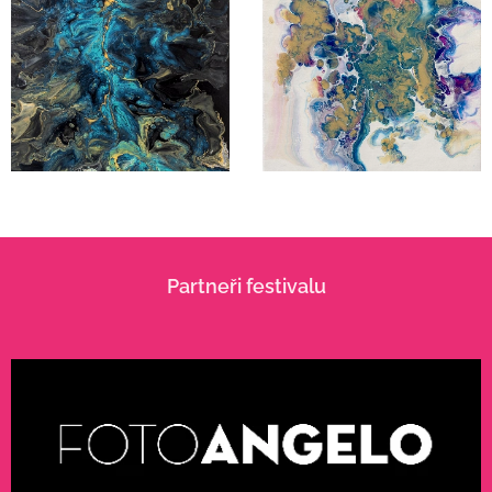
Partneři festivalu