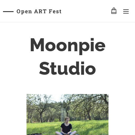
Open ART Fest
Moonpie
Studio