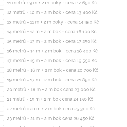
11 metrů = 9 m + 2 m boky - cena 12 650 Kč
12 metrů = 10 m + 2 m bok - cena 13 800 Kč
13 metrů = 11 m + 2 m boky - cena 14 950 Kč
14 metrů = 12 m + 2 m bok - cena 16 100 Kč
15 metrů = 13 m + 2 m bok - cena 17 250 Kč
16 metrů = 14 m + 2 m bok - cena 18 400 Kč
17 metrů = 15 m + 2 m bok - cena 19 550 Kč
18 metrů = 16 m + 2 m bok - cena 20 700 Kč
19 metrů = 17 m + 2 m bok - cena 21 850 Kč
20 metrů = 18 m + 2 m bok cena 23 000 Kč
21 metrů = 19 m + 2 m bok cena 24 150 Kč
22 metrů = 20 m + 2 m bok cena 25 300 Kč
23 metrů = 21 m + 2 m bok cena 26 450 Kč