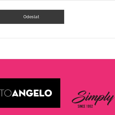
Odeslat