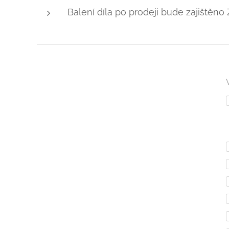
Balení díla po prodeji bude zajiště