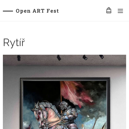
Open ART Fest
Rytíř