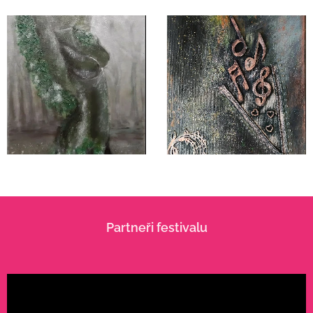
Partneři festivalu