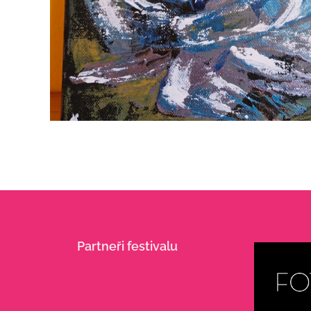
Partneři festivalu