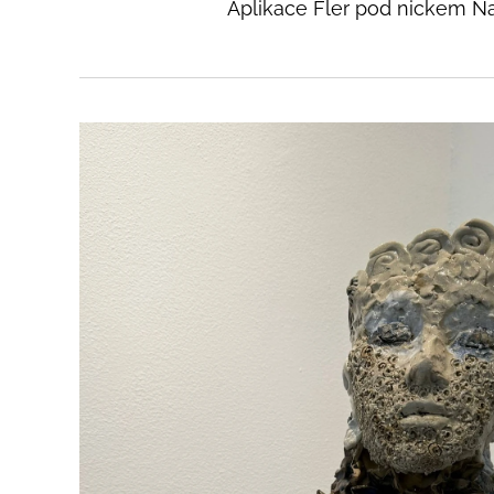
Aplikace Fler pod nickem N