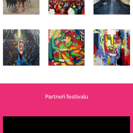
Partneři festivalu