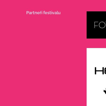
Partneři festivalu