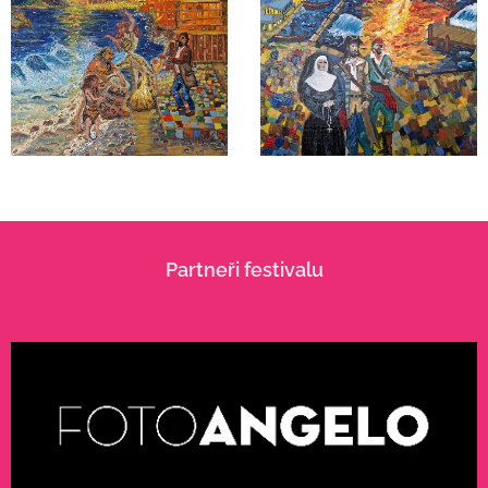
Partneři festivalu